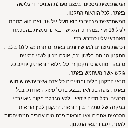
המשתמש/ת מסכים, בעצם פעולת הכניסה והגלישה
באתר, לכל הוראות התקנון.
המשתמש/ת מצהיר כי הוא מעל גיל 18, ואם הוא מתחת
לגיל 18 אזי מצהיר כי הגלישה באתר נעשית בהסכמת
האחראי עליו כנדרש בדין.
רכישת מוצרים ו/או שירותים באתר מותרת מגיל 18 בלבד.
התקנון מנוסח בלשון זכר, אולם מכוון לשני המינים.
מובהר ומודגש כי תקנון זה על מלוא הוראותיו, יחייב כל
גולש אשר משתמש באתר.
תנאי התקנון חלים ומחייבים כל אדם אשר עושה שימוש
באתר, צופה בו, ו/או מבצע בו כל פעולה אחרת, בכל
מכשיר ובכל מדיה שהיא, וללא הגבלת מקום גיאוגרפי.
במקרה של סתירה בין הוראות התקנון לבין הוראות
הסכמים אחרים ו/או הוראות פרסומים אחרים המתייחסות
לאתר, יגברו תנאי התקנון.