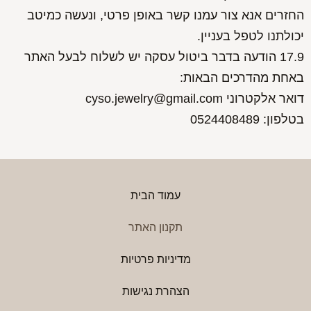
החזרים אנא צור עמנו קשר באופן פרטי, ונעשה כמיטב
יכולתנו לטפל בעניין.
17.9 הודעה בדבר ביטול עסקה יש לשלוח לבעל האתר
באחת מהדרכים הבאות:
דואר אלקטרוני cyso.jewelry@gmail.com
בטלפון: 0524408489
עמוד הבית
תקנון האתר
מדיניות פרטיות
הצהרת נגישות