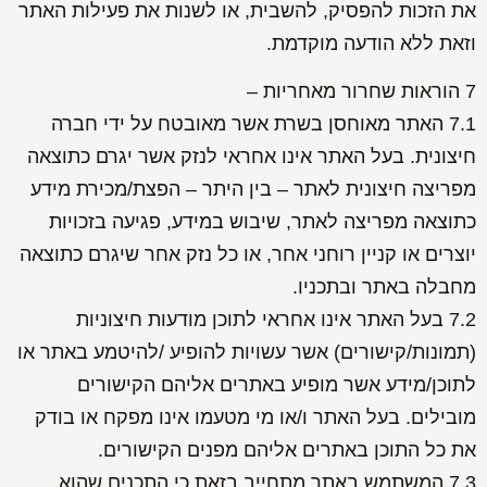
את הזכות להפסיק, להשבית, או לשנות את פעילות האתר
וזאת ללא הודעה מוקדמת.
7 הוראות שחרור מאחריות –
7.1 האתר מאוחסן בשרת אשר מאובטח על ידי חברה
חיצונית. בעל האתר אינו אחראי לנזק אשר יגרם כתוצאה
מפריצה חיצונית לאתר – בין היתר – הפצת/מכירת מידע
כתוצאה מפריצה לאתר, שיבוש במידע, פגיעה בזכויות
יוצרים או קניין רוחני אחר, או כל נזק אחר שיגרם כתוצאה
מחבלה באתר ובתכניו.
7.2 בעל האתר אינו אחראי לתוכן מודעות חיצוניות
(תמונות/קישורים) אשר עשויות להופיע /להיטמע באתר או
לתוכן/מידע אשר מופיע באתרים אליהם הקישורים
מובילים. בעל האתר ו/או מי מטעמו אינו מפקח או בודק
את כל התוכן באתרים אליהם מפנים הקישורים.
7.3 המשתמש באתר מתחייב בזאת כי התכנים שהוא