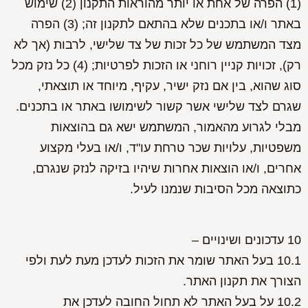
(1) הפרה של אחת או יותר מהוראות התקנון (2) שימוש
באתר ו/או בתכנים שלא בהתאם לתקנון זה; (3) הפרה
מצד המשתמש של כל זכות של צד שלישי, לרבות (אך לא
רק), זכויות קניין רוחני או הזכות לפרטיות; (4) כל נזק מכל
סוג שהוא, בין אם נזק ישיר, עקיף, מיוחד או תוצאתי,
שגרם לצד שלישי אשר קשור לשימושו באתר או בתכנים.
מבלי לגרוע מהאמור, המשתמש ישא גם בהוצאות
משפטיות, עלויות שכר טרחת עו"ד, ו/או בעלי מקצוע
אחרים, ו/או הוצאות אחרות שיהיו בזיקה לנזק שנגרם,
כתוצאה מכל הסיבות שנמנו לעיל.
10 עדכונים ושינויים –
10.1 בעל האתר שומר את הזכות לעדכן מעת לעת ולפי
הצורך את תקנון האתר.
10.2 על בעל האתר לא תחול החובה לעדכן את