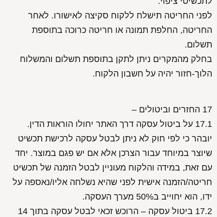
לתכשיטי ציפוי.
לפני החריטה תישלח ללקוח סקיצה לאישורו. לאחר
החריטה, החלפת תמונה או חריטה כרוכה בתוספת
תשלום.
בחלק מהמקרים ניתן לתקן בתוספת תשלום והמשלוח
הלוך-חזור יהיה על חשבון הלקוח.
17 החזרים וביטולים –
17.1 על ביטול עסקה דרך האתר יחולו הוראות הדין.
יובהר כי לפי חוק לא ניתן לבטל עסקה לרכישת תכשיט
שיוצר במיוחד עבור הצרכן אלא אם יש פגם במוצר. יחד
עם זאת, במידה והלקוח מעוניין לבטל הזמנה של תכשיט
חריטה/הזמנה אישית לפני שהיא נשלחה אליו/נאספה על
ידו, הוא יחוייב ב50% מערך העסקה.
17.2 ביטול עסקה – הרוכש זכאי לבטל עסקה בתוך 14