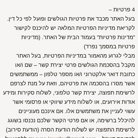
4 פרטיות –
בעל האתר מכבד את פרטיות הגולשים ופועל לפי כל דין.
לקריאת מדיניות הפרטיות המלאה יש להיכנס לקישור
"מדינות פרטיות" בעמוד הבית של האתר. (מדיניות
פרטיות במסמך נפרד)
מבלי לגרוע מהאמור במדיניות הפרטיות, בעל האתר
מקבל בהסכמת הגולשים פרטי יצירת קשר – שם ו/או
כתובת דואר אלקטרוני ו/או מספר טלפון – ממשתמשים
אשר מסרו בהסכמה את פרטיהם, וזאת על מנת לצרפם
לרשימת תפוצה, יצירת קשר טלפוני, לשלוח סקירות ומידע
אודות אירועים, או לשלוח מידע שיווקי או פרסומי אשר
עשוי לעניין את משתמשים אלו. אם אינכם מעוניינים
להיכלל ברשימה, או אם פרטי הקשר שלכם נכנסו בשוגג
לרשימת התפוצה יש לשלוח הודעת הסרה (הודעת סירוב)