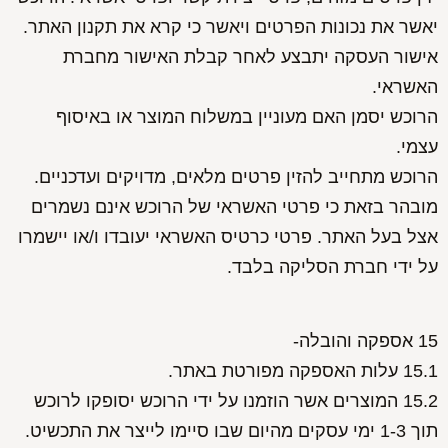
יאשר את נכונות הפרטים ויאשר כי קרא את תקנון האתר.
אישור העסקה יתבצע לאחר קבלת האישור מחברת
האשראי.
הרוכש יסמן האם מעוניין במשלוח המוצר או באיסוף
עצמי.
הרוכש מתחייב להזין פרטים מלאים, מדויקים ועדכניים.
מובהר בזאת כי פרטי האשראי של הרוכש אינם נשמרים
אצל בעל האתר. פרטי כרטיס האשראי יעובדו ו/או יישמרו
על ידי חברת הסליקה בלבד.
15 אספקה והובלה-
15.1 עלות האספקה מפורטת באתר.
15.2 המוצרים אשר הוזמנו על ידי הרוכש יסופקו לרוכש
תוך 1-3 ימי עסקים מהיום שבו סיימו לייצר את התכשיט.