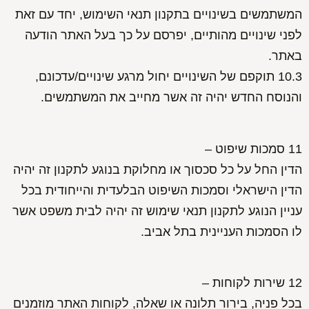
המשתמשים בשינויים בתקנון תנאי השימוש, יחד עם זאת
לפני שינויים מהותיים, יפרסם על כך בעל האתר הודעה
באתר.
10.3 תוקפם של השינויים יחול מרגע שינויים/עדכונם,
והנוסח החדש יהיה זה אשר מחייב את המשתמשים.
11 סמכות שיפוט –
הדין החל על כל סכסוך או מחלוקת בנוגע לתקנון זה יהיה
הדין הישראלי וסמכות השיפוט הבלעדית והייחודית בכל
עניין הנוגע לתקנון תנאי שימוש זה יהיה לבית משפט אשר
לו הסמכות העניינית בתל אביב.
12 שירות לקוחות –
בכל פניה, בירור תלונה או שאלה, לקוחות האתר מוזמנים