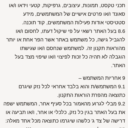
תכני טקסט, תמונות, עיצובים, גרפיקות, קטעי וידאו ו/או
סאונד ו/או פרטים אישיים של המשתמשים, מידע
סטטיסטי אודות פעילות המשתמשים, קוד תוכנה.
8.6 בעל האתר רשאי על פי שיקול דעתו, לחסום ו/או
להגביל גישה, כל משתמש באתר אשר הפר אחת או יותר
מהוראות תקנון זה. למשתמש שנחסם ו/או שגישתו
הוגבלה לא תהיה כל זכות לפיצוי ו/או שיפוי מצד בעל
האתר.
9 אחריות המשתמש –
9.1 המשתמש/ת והוא בלבד אחראי לכל נזק שיגרם
כתוצאה מהפרת הוראות התקנון.
9.2 מבלי לגרוע מהאמור בכל סעיף אחר, המשתמש ישפה
את בעל האתר בגין כל נזק, כלכלי או אחר, ו/או תביעה או
דרישה של צד ג' כלשהו שיגרמו כתוצאה מכל אחד מאלה: