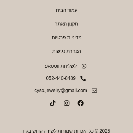
עמוד הבית
תקנון האתר
מדיניות פרטיות
הצהרת נגישות
לשליחת ווטסאפ
052-440-8489
cyso.jewelry@gmail.com
2025 © כל הזכויות שמורות לשירה קדוש בקין