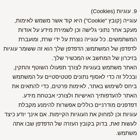
9. עוגיות (Cookies)
עוגייה (קובץ "Cookie") היא קוד אשר משמש לאימות,
מעקב אחר נתוני גלישה וכן לשמירת מידע על אודות
המשתמשים. כל עוגייה נוצרת על ידי שרת, ומועברת
לדפדפן של המשתמש; הדפדפן שלך הוא זה ששומר עוגיות
בזיכרון של המחשב או המכשיר שלך.
האתר משתמש בעוגיות לצורך תפעולו השוטף והתקין,
ובכלל זה כדי לאסוף נתונים סטטיסטיים על המשתמש
ביחס לשימוש באתר, לאימות פרטים, כדי להתאים את
האתר להעדפותיך האישיות ולצורכי אבטחת מידע.
דפדפנים מודרניים כוללים אפשרות להימנע מקבלת
עוגיות וכן למחוק את העוגיות הקיימות. אם אינך יודע כיצד
לעשות זאת, בדוק בקובץ העזרה של הדפדפן שבו אתה
משתמש.