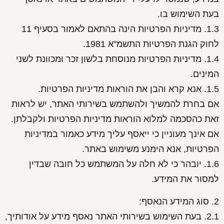
בעת השימוש בו.
1.3. מדיניות הפרטיות הינה בהתאם לאמור בסעיף 11
לחוק הגנת הפרטיות התשמ"א 1981.
1.4. מדיניות הפרטיות מנוסחת בלשון זכר ומכוונת לשני
המינים.
1.5. אנא קרא והבן את הוראות מדיניות הפרטיות.
אם בחרת להמשיך ולהשתמש בשירותי האתר, יש לראות
זאת כהסכמה למלוא הוראות מדיניות הפרטיות ולקבלתן.
אם אינך מעוניין כי ייאסף עליך מידע כאמור במדיניות
הפרטיות, אנא הימנע משימוש באתר.
1.6. יובהר כי לא חלה על המשתמש כל חובה שבדין
למסור את המידע.
2. סוג המידע הנאסף:
2.1. בעת השימוש בשירותי האתר נאסף מידע על אודותיך,