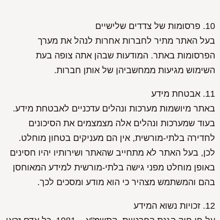
10. פרסומות של צדדים שלישיים
בעל האתר מתיר לחברות אחרות לנהל את מערך
הפרסומות באתר. המודעות שבהן אתה צופה בעת
השימוש מגיעות ממחשביהן של אותן חברות.
11. אבטחת מידע
באתר מיושמות מערכות ונהלים עדכניים לאבטחת מידע.
בעוד שמערכות ונהלים אלה מצמצמים את הסיכונים
לחדירה בלתי-מורשית, אין הם מעניקים בטחון מוחלט.
לכן, בעל האתר לא מתחייב שהאתר ושירותיו יהיו חסינים
באופן מוחלט מפני גישה בלתי-מורשית למידע המאוחסן
בהם והמשתמש מצהיר כי הוא מודע ומסכים לכך.
12. זכויות נשוא המידע