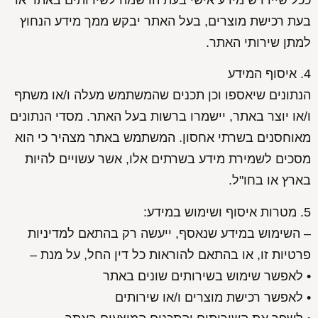
בעת רכישת מוצרים, בעל האתר יבקש ממך מידע הנחוץ
למתן שירותי האתר.
4. איסוף המידע
הנתונים שיאספו וכן תכנים שהמשתמש מעלה ו/או משתף
ו/או יוצר באתר, יישמרו ברשות בעל האתר. מסדי הנתונים
מאוחסנים בשרתי אחסון. המשתמש באתר מצהיר כי הוא
מסכים לשמירת מידע בשרתים אלו, אשר עשויים להיות
בארץ או בחו"ל.
5. מטרות איסוף ושימוש במידע:
– השימוש במידע שנאסף, ייעשה רק בהתאם למדיניות
פרטיות זו, או בהתאם להוראות כל דין החל, על מנת –
• לאפשר שימוש בשירותים שונים באתר
• לאפשר רכישת מוצרים ו/או שירותים