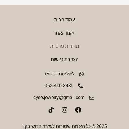
עמוד הבית
תקנון האתר
מדיניות פרטיות
הצהרת נגישות
לשליחת ווטסאפ
052-440-8489
cyso.jewelry@gmail.com
2025 © כל הזכויות שמורות לשירה קדוש בקין