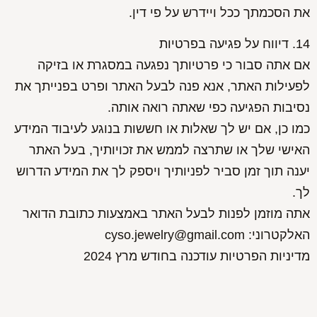
את הסכמתך ככל ויידרש על פי דין.
14. דיווח על פגיעה בפרטיות
אם אתה סבור כי פרטיותך נפגעה במסגרת או בזיקה
לפעילות האתר, אנא פנה לבעל האתר ופרט בפנייתך את
נסיבות הפגיעה כפי שאתה רואה אותה.
כמו כן, אם יש לך שאלות או חששות בנוגע לעיבוד המידע
האישי שלך או שתרצה לממש את זכויותיך, בעל האתר
יענה תוך זמן סביר לפניותיך ויספק לך את המידע הדרוש
לך.
אתה מוזמן לפנות לבעל האתר באמצעות כתובת הדואר
האלקטרוני: cyso.jewelry@gmail.com
מדיניות הפרטיות עודכנה בחודש מרץ 2024