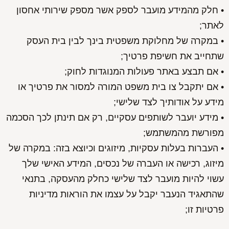
• חלק מהמידע מועבר לספק אשר מספק שירותי אחסון
לאתר;
• במקרה של מחלוקת משפטית בינך לבין בית העסק
שתחייב את חשיפת פרטיך;
• אם תבצע באתר פעולות המנוגדות לחוק;
• אם יתקבל צו בית משפט המורה למסור את פרטיך או
מידע על אודותיך לצד שלישי;
• מידע יועבר לשותפים עסקיים, רק אם תינתן לכך הסכמה
מפורשת מהמשתמש;
• העברות בעלות עסקיות, מיזוגים וכיוצא בזה: במקרה של
מיזוג, רכישה או העברה של נכסים, המידע האישי שלך
עשוי להיות מועבר לצד שלישי כחלק מהעסקה, בתנאי
שהתאגיד הנעבר יקבל על עצמו את הוראות מדיניות
פרטיות זו;