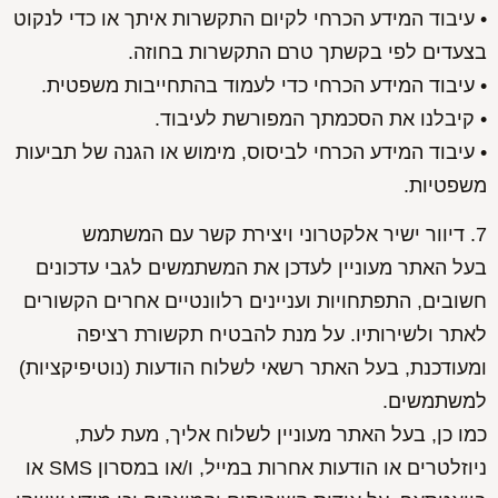
• עיבוד המידע הכרחי לקיום התקשרות איתך או כדי לנקוט
בצעדים לפי בקשתך טרם התקשרות בחוזה.
• עיבוד המידע הכרחי כדי לעמוד בהתחייבות משפטית.
• קיבלנו את הסכמתך המפורשת לעיבוד.
• עיבוד המידע הכרחי לביסוס, מימוש או הגנה של תביעות
משפטיות.
7. דיוור ישיר אלקטרוני ויצירת קשר עם המשתמש
בעל האתר מעוניין לעדכן את המשתמשים לגבי עדכונים
חשובים, התפתחויות ועניינים רלוונטיים אחרים הקשורים
לאתר ולשירותיו. על מנת להבטיח תקשורת רציפה
ומעודכנת, בעל האתר רשאי לשלוח הודעות (נוטיפיקציות)
למשתמשים.
כמו כן, בעל האתר מעוניין לשלוח אליך, מעת לעת,
ניוזלטרים או הודעות אחרות במייל, ו/או במסרון SMS או