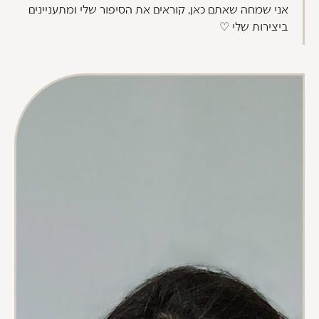
אני שמחה שאתם כאן, קוראים את הסיפור שלי ומתעניינים
ביצירות שלי ♡