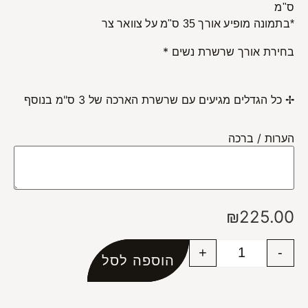
ס"מ
*בתמונה מופיע אורך 35 ס"מ על צוואר צר
בחירת אורך שרשרת נשים
*
✢ כל הגדלים מגיעים עם שרשרת הארכה של 3 ס"מ בנוסף
הערות / ברכה
₪
225.00
+
-
הוספה לסל