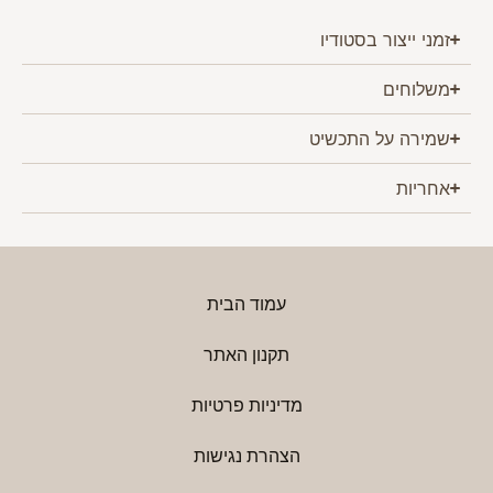
זמני ייצור בסטודיו
משלוחים
שמירה על התכשיט
אחריות
עמוד הבית
תקנון האתר
מדיניות פרטיות
הצהרת נגישות