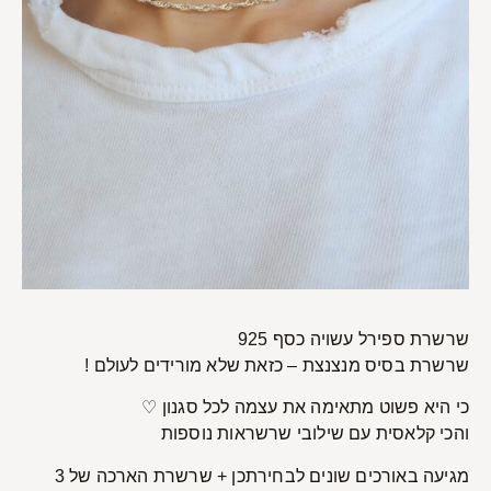
שרשרת ספירל עשויה כסף 925
שרשרת בסיס מנצנצת – כזאת שלא מורידים לעולם !
כי היא פשוט מתאימה את עצמה לכל סגנון ♡
והכי קלאסית עם שילובי שרשראות נוספות
מגיעה באורכים שונים לבחירתכן + שרשרת הארכה של 3