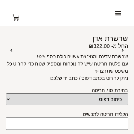
צרו קשר
תכשיטי נשים
עמוד הבית
תכשיטי גברים
שרשרת אדן
החל מ-
322.00
₪
שרשרת עדינה ומנצנצת עשויה כולה כסף 925
עם פלטת חריטה שיש לה נוכחות ומספיק שטח כדי לחרוט כל
משפט שתרצו ✨
ניתן לחרוט בכתב דפוס / כתב יד שלכם
בחירת סוג חריטה
הקלידו חריטה לתכשיט