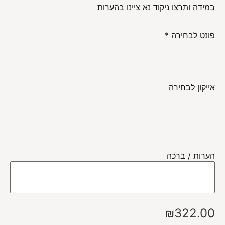
במידה ותרצו ניקוד נא ציינו בהערות
פונט לבחירה
*
אייקון לבחירה
הערות / ברכה
₪
322.00