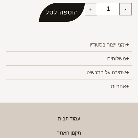
+
-
הוספה לסל
זמני ייצור בסטודיו
משלוחים
שמירה על התכשיט
אחריות
עמוד הבית
תקנון האתר