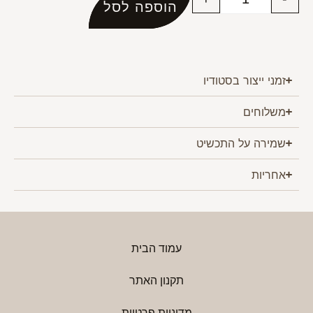
הוספה לסל
זמני ייצור בסטודיו
משלוחים
שמירה על התכשיט
אחריות
עמוד הבית
תקנון האתר
מדיניות פרטיות