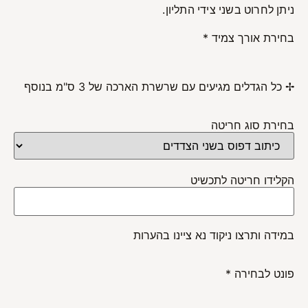
ניתן לחרוט בשני צידי התליון.
בחירת אורך צמיד
*
✢ כל הגדלים מגיעים עם שרשרת הארכה של 3 ס"מ בנוסף
בחירת סוג חריטה
הקלידו חריטה לתכשיט
במידה ותרצו ניקוד נא ציינו בהערות
פונט לבחירה
*