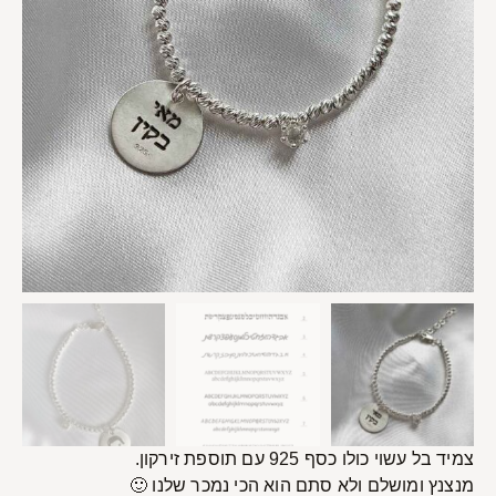
צמיד בל
עשוי כולו כסף 925 עם תוספת זירקון.
מנצנץ ומושלם ולא סתם הוא הכי נמכר שלנו 🙂