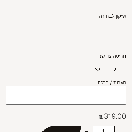
אייקון לבחירה
חריטה צד שני
כן
לא
הערות / ברכה
₪
319.00
+
-