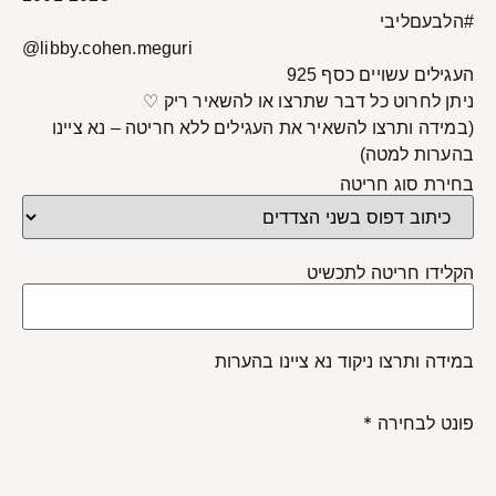
#הלבעםליבי
@libby.cohen.meguri
העגילים עשויים כסף 925
ניתן לחרוט כל דבר שתרצו או להשאיר ריק ♡
(במידה ותרצו להשאיר את העגילים ללא חריטה – נא ציינו
בהערות למטה)
בחירת סוג חריטה
הקלידו חריטה לתכשיט
במידה ותרצו ניקוד נא ציינו בהערות
פונט לבחירה
*