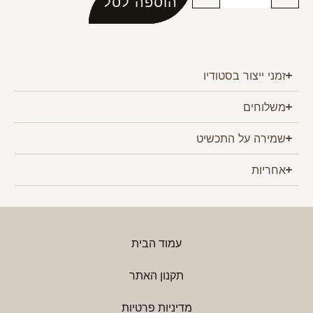
הוספה לסל
זמני ייצור בסטודיו
משלוחים
שמירה על התכשיט
אחריות
עמוד הבית
תקנון האתר
מדיניות פרטיות