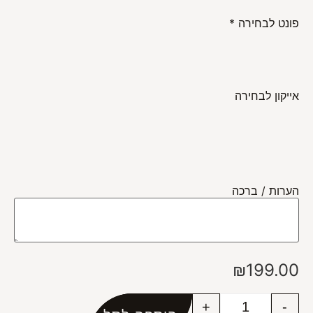
פונט לבחירה
*
אייקון לבחירה
הערות / ברכה
₪
199.00
+
-