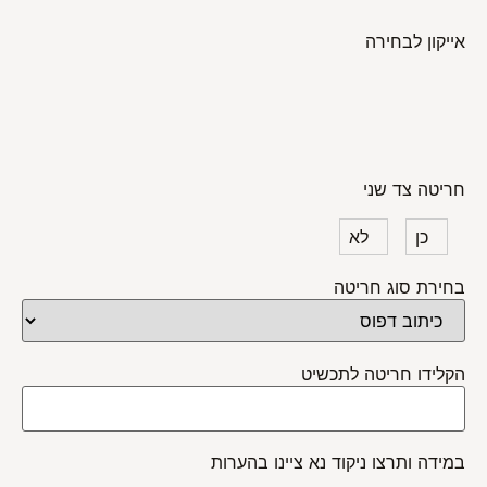
אייקון לבחירה
חריטה צד שני
כן
לא
בחירת סוג חריטה
הקלידו חריטה לתכשיט
במידה ותרצו ניקוד נא ציינו בהערות