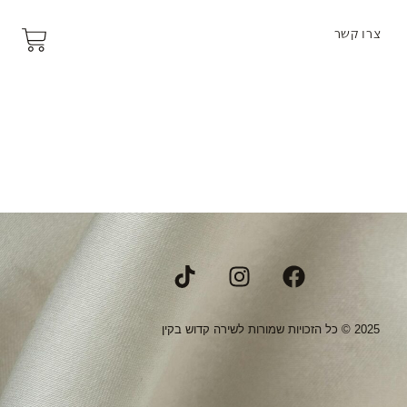
צרו קשר
2025 © כל הזכויות שמורות לשירה קדוש בקין