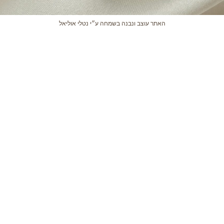
האתר עוצב ונבנה בשמחה ע״י נטלי אוליאל